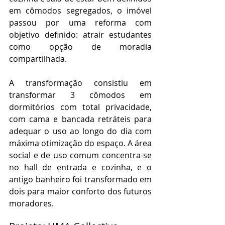
em cômodos segregados, o imóvel 
passou por uma reforma com 
objetivo definido: atrair estudantes 
como opção de moradia 
compartilhada. 
A transformação consistiu em 
transformar 3 cômodos em 
dormitórios com total privacidade, 
com cama e bancada retráteis para 
adequar o uso ao longo do dia com 
máxima otimização do espaço. A área 
social e de uso comum concentra-se 
no hall de entrada e cozinha, e o 
antigo banheiro foi transformado em 
dois para maior conforto dos futuros 
moradores.