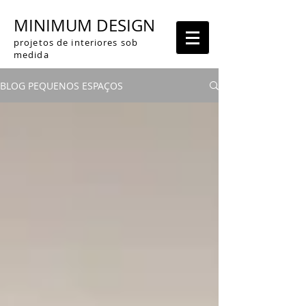
MINIMUM DESIGN
projetos de interiores sob
medida
BLOG PEQUENOS ESPAÇOS