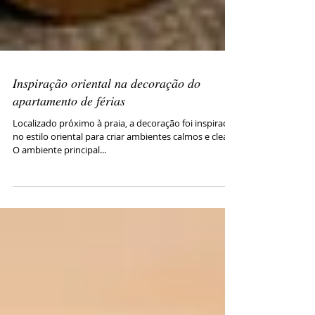
Inspiração oriental na decoração do
apartamento de férias
Localizado próximo à praia, a decoração foi inspirada
no estilo oriental para criar ambientes calmos e clean.
O ambiente principal...