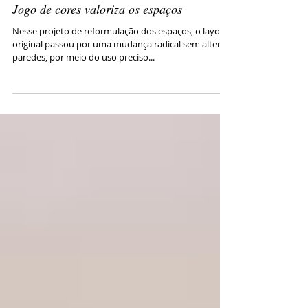
Jogo de cores valoriza os espaços
Nesse projeto de reformulação dos espaços, o layout
original passou por uma mudança radical sem alterar
paredes, por meio do uso preciso...