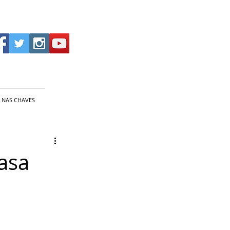
 NAS CHAVES
asa