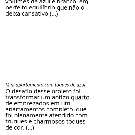
volumes de azul e branco, em 
perfeito equilíbrio que não o 
deixa cansativo (...)
Mini apartamento com toques de azul
O desafio desse projeto foi 
transformar um antigo quarto 
de empregados em um 
apartamentos completo, que 
foi plenamente atendido com 
truques e charmosos toques 
de cor. (...)