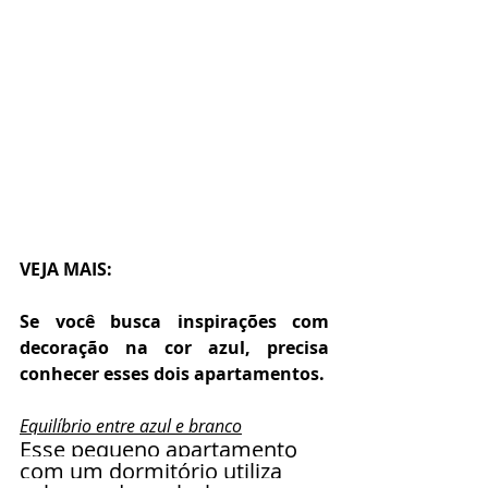
VEJA MAIS:
Se você busca inspirações com 
decoração na cor azul, precisa 
conhecer esses dois apartamentos.
E
quilíbrio entre azul e branco
Esse pequeno apartamento 
com um dormitório utiliza 