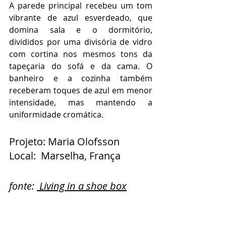
A parede principal recebeu um tom 
vibrante de azul esverdeado, que 
domina sala e o dormitório,  
divididos por uma divisória de vidro 
com cortina nos mesmos tons da 
tapeçaria do sofá e da cama. O 
banheiro e a cozinha também 
receberam toques de azul em menor 
intensidade, mas mantendo a 
uniformidade cromática.
Projeto: Maria Olofsson
Local:  Marselha, França
fonte: 
Living in a shoe box