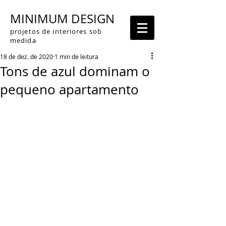
MINIMUM DESIGN
projetos de interiores sob
medida
18 de dez. de 2020
1 min de leitura
Tons de azul dominam o
pequeno apartamento