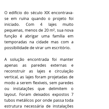
O edifício do século XIX encontrava-
se em ruína quando o projeto foi 
iniciado. Com 4 lajes muito 
pequenas, menos de 20 m², sua nova 
função é abrigar uma família em 
temporadas na cidade mas com a 
possibilidade de virar um escritório.
A solução encontrada foi manter 
apenas as paredes externas e 
reconstruir as lajes e circulação 
vertical, as lajes foram projetadas de 
modo a serem flexíveis, sem paredes 
ou instalações que delimitem o 
layout. Foram deixados expostos 7 
tubos metálicos por onde passa toda 
estrutura necessária de instalações 