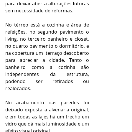
para deixar aberta alterações futuras 
sem necessidade de reformas.
No térreo está a cozinha e área de 
refeições, no segundo pavimento o 
living, no terceiro banheiro e closet, 
no quarto pavimento o dormitório, e 
na cobertura um  terraço descoberto 
para apreciar a cidade. Tanto o 
banheiro como a cozinha são 
independentes da estrutura, 
podendo ser retirados ou 
realocados.
No acabamento das paredes foi 
deixado exposta a alvenaria original, 
e em todas as lajes há um trecho em 
vidro que dá mais luminosidade e um 
efeito visual original.