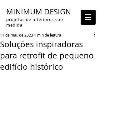
MINIMUM DESIGN
projetos de interiores sob
medida
11 de mai. de 2023
1 min de leitura
Soluções inspiradoras
para retrofit de pequeno
edifício histórico