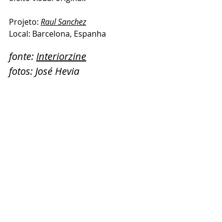
Projeto: 
Raul Sanchez
Local: Barcelona, Espanha
fonte: 
Interiorzine
fotos: José Hevia