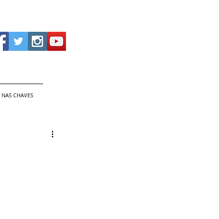
 NAS CHAVES