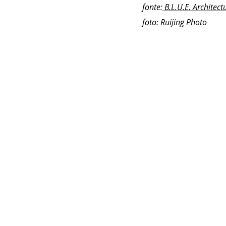
fonte:
B.L.U.E. Architect
foto: Ruijing Photo