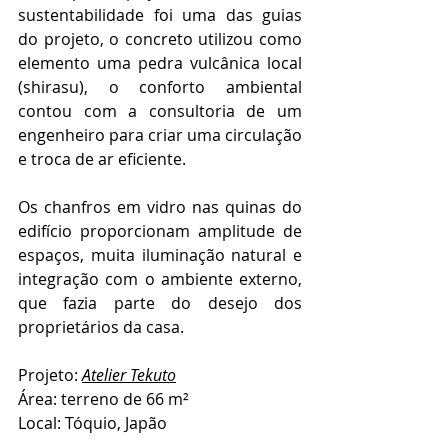
sustentabilidade foi uma das guias 
do projeto, o concreto utilizou como 
elemento uma pedra vulcânica local 
(shirasu), o conforto ambiental 
contou com a consultoria de um 
engenheiro para criar uma circulação 
e troca de ar eficiente. 
Os chanfros em vidro nas quinas do 
edifício proporcionam amplitude de 
espaços, muita iluminação natural e 
integração com o ambiente externo, 
que fazia parte do desejo dos 
proprietários da casa.
Projeto: 
Atelier Tekuto
Área: terreno de 66 m²
Local: Tóquio, Japão