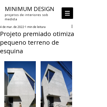
MINIMUM DESIGN
projetos de interiores sob
medida
4 de mar. de 2022
1 min de leitura
Projeto premiado otimiza
pequeno terreno de
esquina