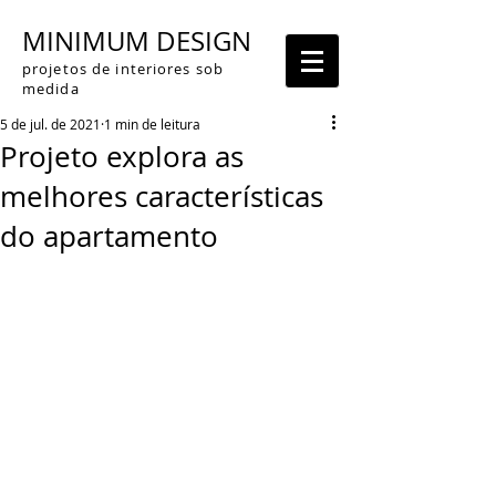
MINIMUM DESIGN
projetos de interiores sob
medida
5 de jul. de 2021
1 min de leitura
Projeto explora as
melhores características
do apartamento