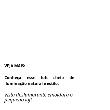
VEJA MAIS:
Conheça esse loft cheio de 
iluminação natural e estilo.
Vista deslumbrante emoldura o 
pequeno loft