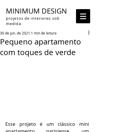
MINIMUM DESIGN
projetos de interiores sob
medida
30 de jun. de 2021
1 min de leitura
Pequeno apartamento
com toques de verde
Esse projeto é um clássico mini 
apartamento parisiense, um 