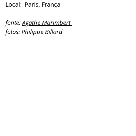
Local:  Paris, França
fonte: 
Agathe Marimbert
fotos: Philippe Billard