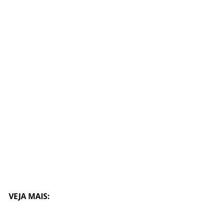
VEJA MAIS: