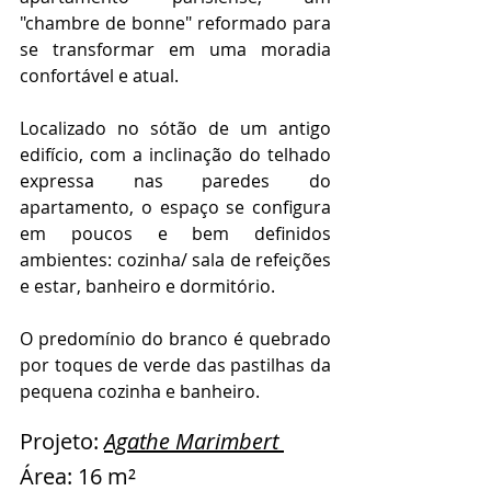
"chambre de bonne" reformado para 
se transformar em uma moradia 
confortável e atual. 
Localizado no sótão de um antigo 
edifício, com a inclinação do telhado 
expressa nas paredes do 
apartamento, o espaço se configura 
em poucos e bem definidos 
ambientes: cozinha/ sala de refeições 
e estar, banheiro e dormitório.
O predomínio do branco é quebrado 
por toques de verde das pastilhas da 
pequena cozinha e banheiro.
Projeto: 
Agathe Marimbert
Área: 16 m²