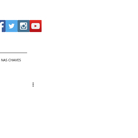
 NAS CHAVES