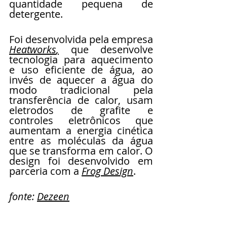
quantidade pequena de 
detergente.
Foi desenvolvida pela empresa 
Heatworks
,
 que desenvolve 
tecnologia para aquecimento 
e uso eficiente de água, ao 
invés de aquecer a água do 
modo tradicional pela 
transferência de calor, usam 
eletrodos de grafite e 
controles eletrônicos que 
aumentam a energia cinética 
entre as moléculas da água 
que se transforma em calor. O 
design foi desenvolvido em 
parceria com a 
Frog Design
.
fonte: 
Dezeen