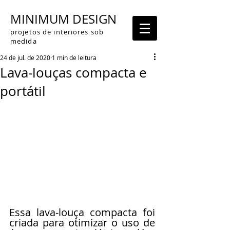
MINIMUM DESIGN
projetos de interiores sob
medida
24 de jul. de 2020
1 min de leitura
Lava-louças compacta e
portátil
Essa lava-louça compacta foi 
criada para otimizar o uso de 