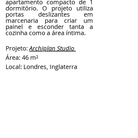
apartamento compacto de 1 
dormitório. O projeto utiliza 
portas deslizantes em 
marcenaria para criar um 
painel e esconder tanta a 
cozinha como a área íntima. 
Projeto: 
Archiplan Studio 
Área: 46 m² 
Local: Londres, Inglaterra 