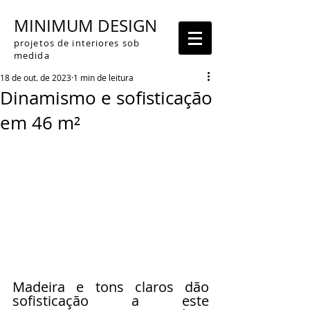
MINIMUM DESIGN
projetos de interiores sob
medida
18 de out. de 2023
1 min de leitura
Dinamismo e sofisticação
em 46 m²
Madeira e tons claros dão 
sofisticação a este 