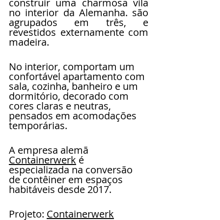
construir uma charmosa vila 
no interior da Alemanha. são 
agrupados em três, e 
revestidos externamente com 
madeira.
No interior, comportam um 
confortável apartamento com 
sala, cozinha, banheiro e um 
dormitório, decorado com 
cores claras e neutras, 
pensados em acomodações 
temporárias.
A empresa alemã 
Containerwerk
 é 
especializada na conversão 
de contêiner em espaços 
habitáveis desde 2017.
Projeto: 
Containerwerk