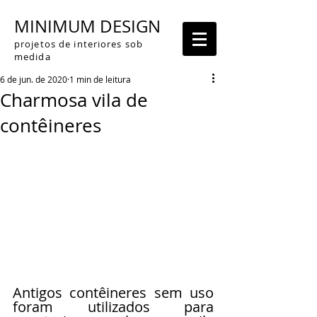
MINIMUM DESIGN
projetos de interiores sob
medida
6 de jun. de 2020
1 min de leitura
Charmosa vila de
contêineres
Antigos contêineres sem uso 
foram utilizados para 