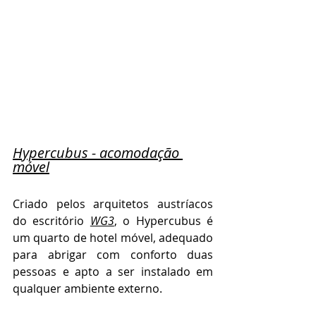
Hypercubus - acomodação 
móvel
Criado pelos arquitetos austríacos 
do escritório 
WG3
, o Hypercubus é 
um quarto de hotel móvel, adequado 
para abrigar com conforto duas 
pessoas e apto a ser instalado em 
qualquer ambiente externo.