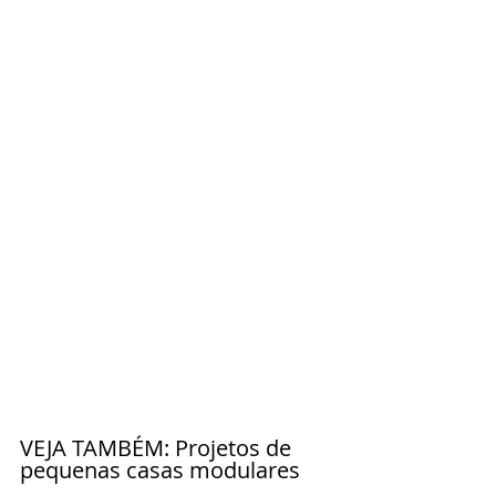
VEJA TAMBÉM: Projetos de 
pequenas casas modulares