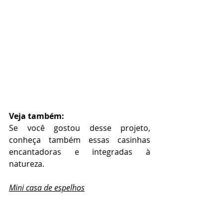
Veja também:
Se você gostou desse projeto, 
conheça também essas casinhas 
encantadoras e integradas à 
natureza.
Mini casa de espelhos