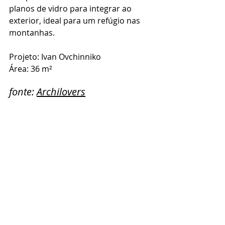
planos de vidro para integrar ao 
exterior, ideal para um refúgio nas 
montanhas. 
Projeto: Ivan Ovchinniko
Área: 36 m²
fonte: 
Archilovers