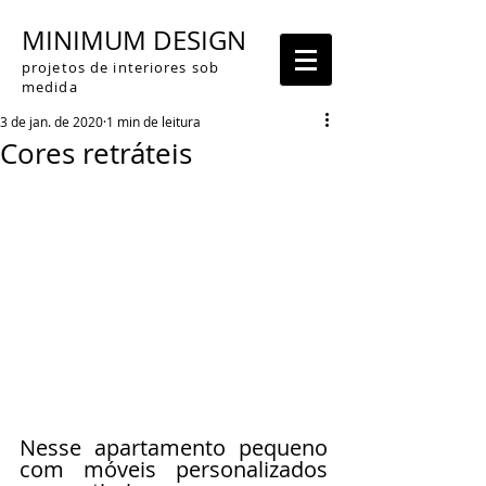
MINIMUM DESIGN
projetos de interiores sob
medida
3 de jan. de 2020
1 min de leitura
Cores retráteis
Nesse apartamento pequeno 
com móveis personalizados 