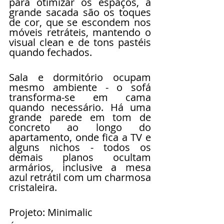
para otimizar os espaços, a 
grande sacada são os toques 
de cor, que se escondem nos 
móveis retráteis, mantendo o 
visual clean e de tons pastéis 
quando fechados.
Sala e dormitório ocupam 
mesmo ambiente - o sofá 
transforma-se em cama 
quando necessário. Há uma 
grande parede em tom de 
concreto ao longo do 
apartamento, onde fica a TV e 
alguns nichos - todos os 
demais planos ocultam 
armários, inclusive a mesa 
azul retrátil com um charmosa 
cristaleira.
Projeto: Minimalic