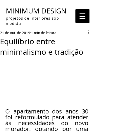
MINIMUM DESIGN
projetos de interiores sob
medida
21 de out. de 2019
1 min de leitura
Equilíbrio entre
minimalismo e tradição
O apartamento dos anos 30 
foi reformulado para atender 
às necessidades do novo 
morador, optando por uma 