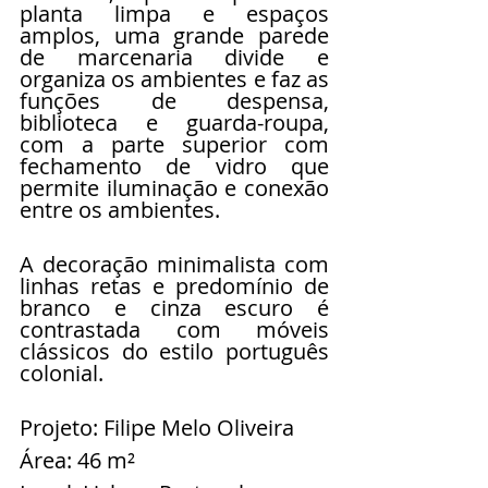
planta limpa e espaços 
amplos, uma grande parede 
de marcenaria divide e 
organiza os ambientes e faz as 
funções de despensa, 
biblioteca e guarda-roupa, 
com a parte superior com 
fechamento de vidro que 
permite iluminação e conexão 
entre os ambientes.
A decoração minimalista com 
linhas retas e predomínio de 
branco e cinza escuro é 
contrastada com móveis 
clássicos do estilo português 
colonial.
Projeto: Filipe Melo Oliveira
Área: 46 m²