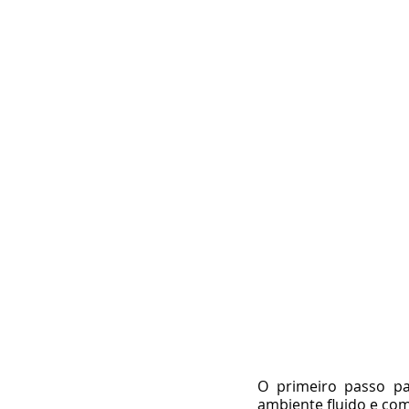
O primeiro passo p
ambiente fluido e com