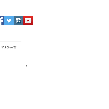
 NAS CHAVES