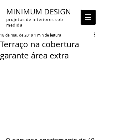
MINIMUM DESIGN
projetos de interiores sob
medida
18 de mai. de 2019
1 min de leitura
Terraço na cobertura
garante área extra