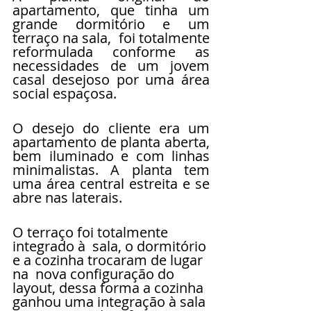
apartamento, que tinha um 
grande dormitório e um 
terraço na sala,  foi totalmente 
reformulada conforme as 
necessidades de um jovem 
casal desejoso por uma área 
social espaçosa.
O desejo do cliente era um 
apartamento de planta aberta, 
bem iluminado e com linhas 
minimalistas. A planta tem 
uma área central estreita e se 
abre nas laterais.
O terraço foi totalmente 
integrado à  sala, o dormitório 
e a cozinha trocaram de lugar 
na  nova configuração do 
layout, dessa forma a cozinha 
ganhou uma integração à sala 