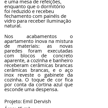
e uma mesa de refeições, 
enquanto que o dormitório 
foi reduzido e recebeu 
fechamento com painéis de 
vidro para receber iluminação 
natural.
Nos acabamentos o 
apartamento inova na mistura 
de materiais: as novas 
paredes foram executadas 
com blocos de concreto 
aparente, a cozinha e banheiro 
receberam cerâmicas brancas 
cerâmicas brancas, e o aço 
inox reveste o gabinete da 
cozinha. O toque de cor fica 
por conta da cortina azul que 
esconde uma despensa.
Projeto: Emil Dervish