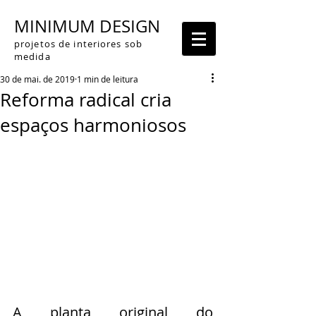
MINIMUM DESIGN
projetos de interiores sob
medida
30 de mai. de 2019
1 min de leitura
Reforma radical cria
espaços harmoniosos
A planta original do 