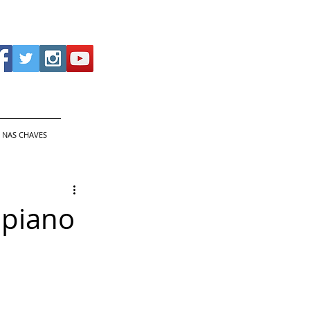
 NAS CHAVES
 piano