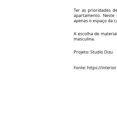
Ter as prioridades 
apartamento. Neste 
apenas o espaço da c
A escolha de materiai
masculina.
Projeto: Studio Dizu
Fonte: https://interio