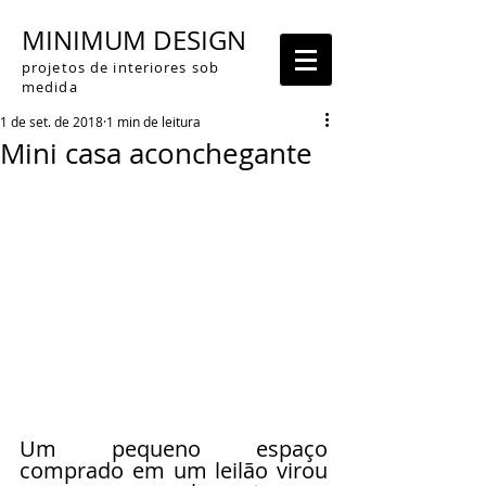
MINIMUM DESIGN
projetos de interiores sob
medida
1 de set. de 2018
1 min de leitura
Mini casa aconchegante
Um pequeno espaço 
comprado em um leilão virou 