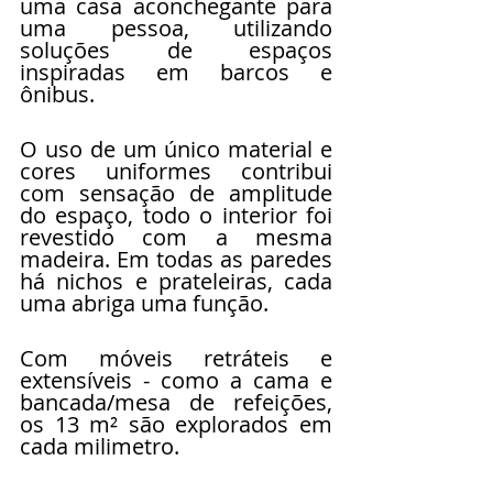
uma casa aconchegante para 
uma pessoa, utilizando 
soluções de espaços 
inspiradas em barcos e 
ônibus.
O uso de um único material e 
cores uniformes contribui 
com sensação de amplitude 
do espaço, todo o interior foi 
revestido com a mesma 
madeira. Em todas as paredes 
há nichos e prateleiras, cada 
uma abriga uma função.
Com móveis retráteis e 
extensíveis - como a cama e 
bancada/mesa de refeições, 
os 13 m² são explorados em 
cada milimetro.