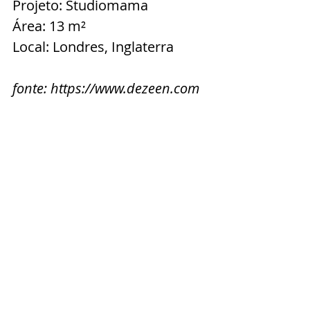
Projeto: Studiomama
Área: 13 m²
Local: Londres, Inglaterra
fonte: https://www.dezeen.com