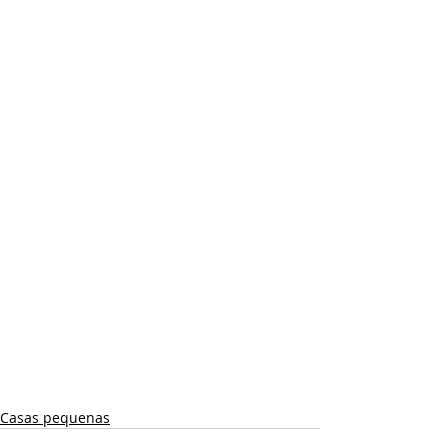
Casas pequenas