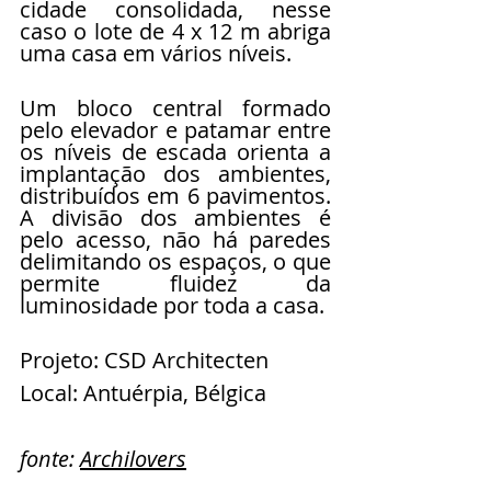
cidade consolidada, nesse 
caso o lote de 4 x 12 m abriga 
uma casa em vários níveis.
Um bloco central formado 
pelo elevador e patamar entre 
os níveis de escada orienta a 
implantação dos ambientes, 
distribuídos em 6 pavimentos. 
A divisão dos ambientes é 
pelo acesso, não há paredes 
delimitando os espaços, o que 
permite fluidez da 
luminosidade por toda a casa.
Projeto: CSD Architecten
Local: Antuérpia, Bélgica
fonte: 
Archilovers