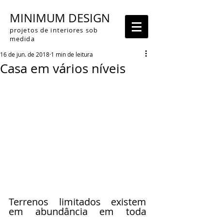
MINIMUM DESIGN
projetos de interiores sob
medida
16 de jun. de 2018
1 min de leitura
Casa em vários níveis
Terrenos limitados existem 
em abundância em toda 