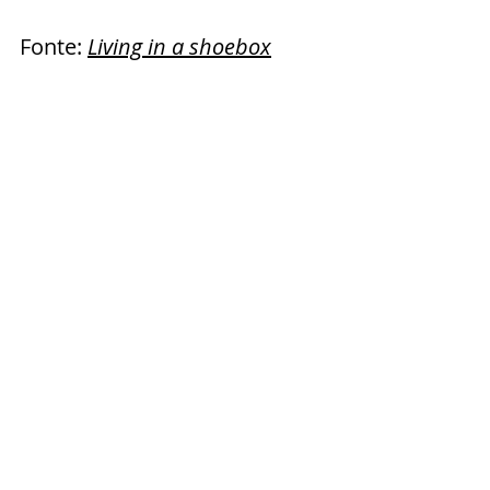
Fonte: 
Living in a shoebox