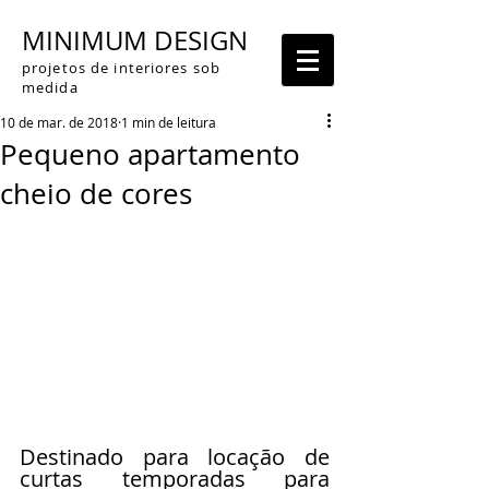
MINIMUM DESIGN
projetos de interiores sob
medida
10 de mar. de 2018
1 min de leitura
Pequeno apartamento
cheio de cores
Destinado para locação de 
curtas temporadas para 