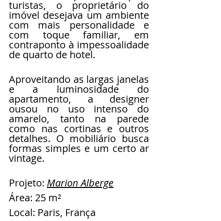
turistas, o proprietário do 
imóvel desejava um ambiente 
com mais personalidade e 
com toque familiar, em 
contraponto à impessoalidade 
de quarto de hotel.
Aproveitando as largas janelas 
e a luminosidade do 
apartamento, a designer 
ousou no uso intenso do 
amarelo, tanto na parede 
como nas cortinas e outros 
detalhes. O mobiliário busca 
formas simples e um certo ar 
vintage.
Projeto: 
Marion Alberge
Área: 25 m²
Local: Paris, França