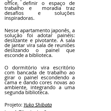
office, definir o espaço de 
trabalho e  moradia traz 
desafios e soluções 
inspiradoras.
Nesse apartamento japonês, a 
solução foi adotar painéis: 
deslizante e pivotante. A sala 
de jantar vira sala de reuniões 
deslizando o painel que 
esconde a biblioteca.
O dormitório vira escritório 
com bancada de trabalho ao 
girar o painel escondendo a 
cama e dando cores novas ao 
ambiente, integrando a uma 
segunda biblioteca.
Projeto: 
Yuko Shibata