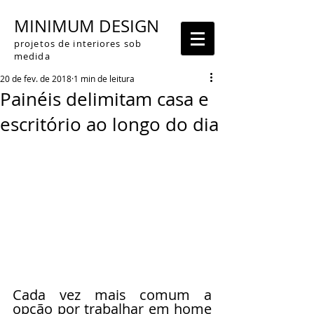
MINIMUM DESIGN
projetos de interiores sob
medida
20 de fev. de 2018
1 min de leitura
Painéis delimitam casa e
escritório ao longo do dia
Cada vez mais comum a 
opção por trabalhar em home 