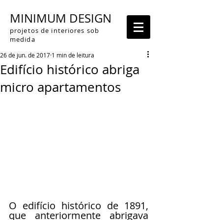
MINIMUM DESIGN
projetos de interiores sob
medida
26 de jun. de 2017
1 min de leitura
Edifício histórico abriga
micro apartamentos
O edifício histórico de 1891, 
que anteriormente abrigava 