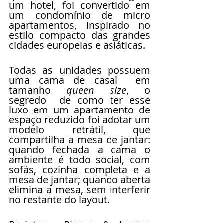
um hotel, foi convertido em 
um condomínio de micro 
apartamentos, inspirado no 
estilo compacto das grandes 
cidades europeias e asiáticas.
Todas as unidades possuem 
uma cama de casal  em 
tamanho 
queen size
, o 
segredo  de como ter esse 
luxo em um apartamento de 
espaço reduzido foi adotar um 
modelo retrátil, que 
compartilha a mesa de jantar: 
quando fechada a cama o 
ambiente é todo social, com 
sofás, cozinha completa e a 
mesa de jantar; quando aberta 
elimina a mesa, sem interferir 
no restante do layout.