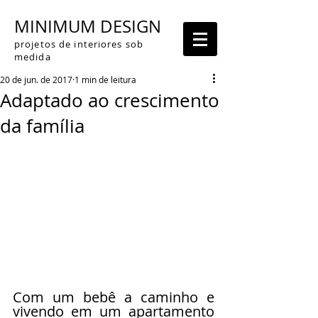
MINIMUM DESIGN
projetos de interiores sob
medida
20 de jun. de 2017
1 min de leitura
Adaptado ao crescimento
da família
Com um bebê a caminho e 
vivendo em um apartamento 