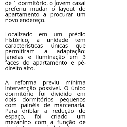
de 1 dormitório, o jovem casal 
preferiu mudar o layout do 
apartamento a procurar um 
novo endereço.
Localizado em um prédio 
histórico, a unidade tem 
características únicas que 
permitiram a adaptação: 
janelas e iluminação em 3 
faces do apartamento e pé-
direito alto.
A reforma previu mínima 
intervenção possível. O único 
dormitório foi dividido em 
dois dormitórios pequenos 
com painéis de marcenaria. 
Para driblar a redução do 
espaço, foi criado um 
mezanino com a função de 