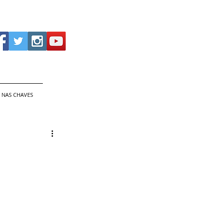
 NAS CHAVES