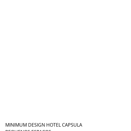
MINIMUM DESIGN HOTEL CAPSULA 