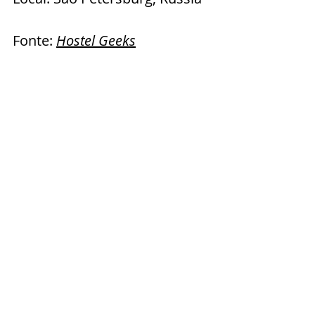
Fonte: 
Hostel Geeks