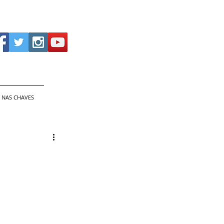
 NAS CHAVES