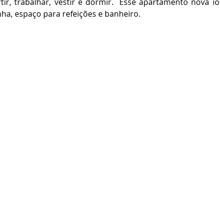
tir, trabalhar, vestir e dormir.  Esse apartamento nova i
ha, espaço para refeições e banheiro. 