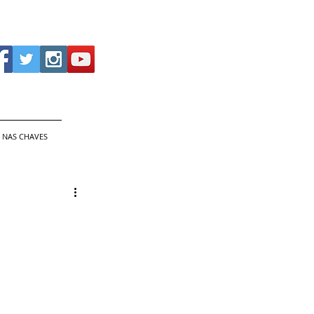
 NAS CHAVES