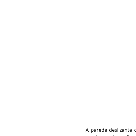
A parede deslizante 