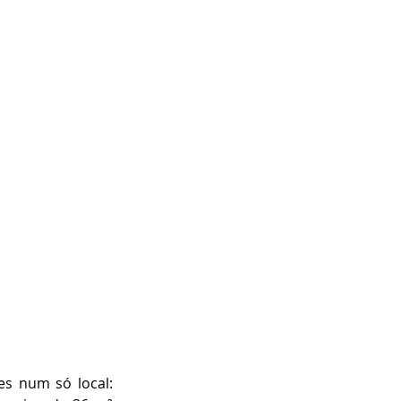
s num só local: 