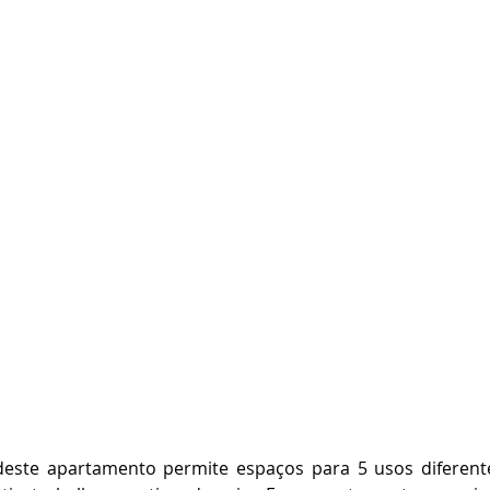
deste apartamento permite espaços para 5 usos diferente