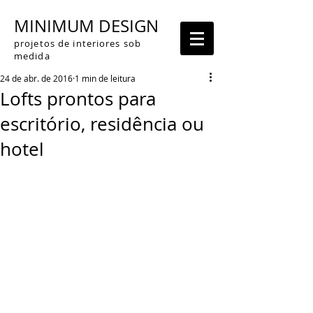
MINIMUM DESIGN
projetos de interiores sob
medida
24 de abr. de 2016
1 min de leitura
Lofts prontos para
escritório, residência ou
hotel