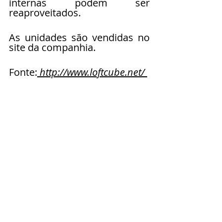
internas podem ser 
reaproveitados. 
As unidades são vendidas no 
site da companhia. 
Fonte:
 http://www.loftcube.net/ 