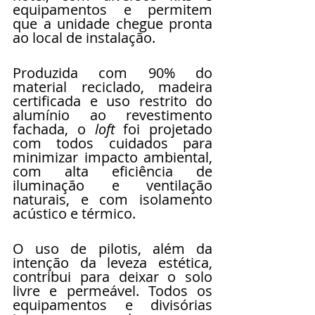
equipamentos e permitem 
que a unidade chegue pronta 
ao local de instalação. 
Produzida com 90% do 
material reciclado, madeira 
certificada e uso restrito do 
alumínio ao revestimento 
fachada, o 
loft
 foi projetado 
com todos cuidados para 
minimizar impacto ambiental, 
com alta eficiência de 
iluminação e ventilação 
naturais, e com isolamento 
acústico e térmico. 
O uso de pilotis, além da 
intenção da leveza estética, 
contribui para deixar o solo 
livre e permeável. Todos os 
equipamentos e divisórias 