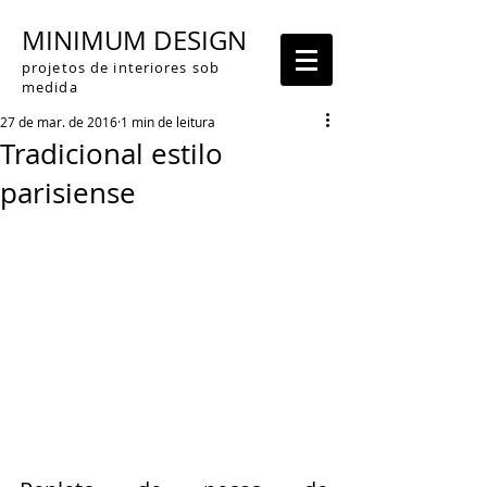
MINIMUM DESIGN
projetos de interiores sob
medida
27 de mar. de 2016
1 min de leitura
Tradicional estilo
parisiense