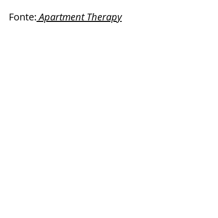
Fonte:
 Apartment Therapy