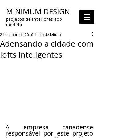
MINIMUM DESIGN
projetos de interiores sob
medida
21 de mar. de 2016
1 min de leitura
Adensando a cidade com
lofts inteligentes
A empresa canadense 
responsável por este projeto 