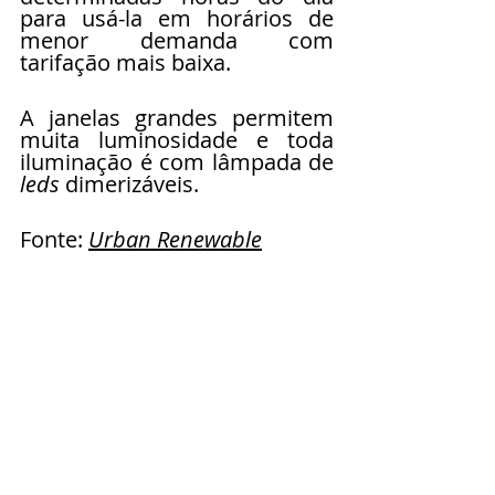
para usá-la em horários de 
menor demanda com 
tarifação mais baixa. 
A janelas grandes permitem 
muita luminosidade e toda 
iluminação é com lâmpada de 
leds
 dimerizáveis. 
Fonte: 
Urban Renewable