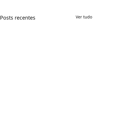
Posts recentes
Ver tudo
Comentários