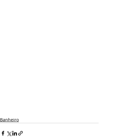
Banheiro