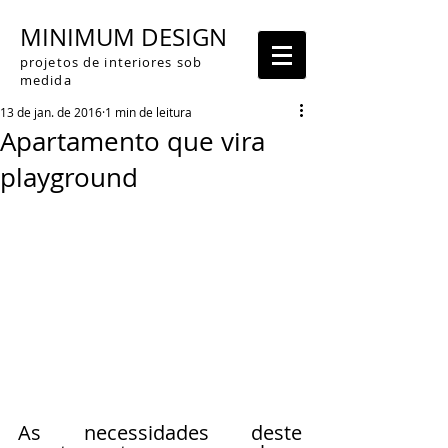
MINIMUM DESIGN
projetos de interiores sob
medida
13 de jan. de 2016
1 min de leitura
Apartamento que vira
playground
As necessidades deste 