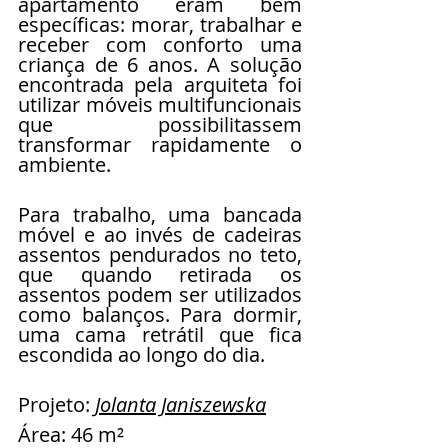
apartamento eram bem 
específicas: morar, trabalhar e 
receber com conforto uma 
criança de 6 anos. A solução 
encontrada pela arquiteta foi 
utilizar móveis multifuncionais 
que possibilitassem 
transformar rapidamente o 
ambiente. 
Para trabalho, uma bancada 
móvel e ao invés de cadeiras 
assentos pendurados no teto, 
que quando retirada os 
assentos podem ser utilizados 
como balanços. Para dormir, 
uma cama retrátil que fica 
escondida ao longo do dia. 
Projeto: 
Jolanta Janiszewska
Área: 46 m² 