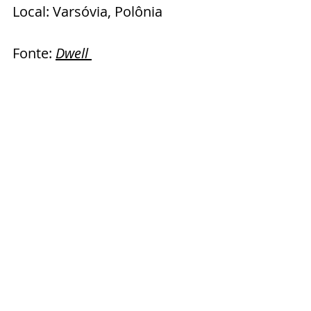
Local: Varsóvia, Polônia 
Fonte: 
Dwell 