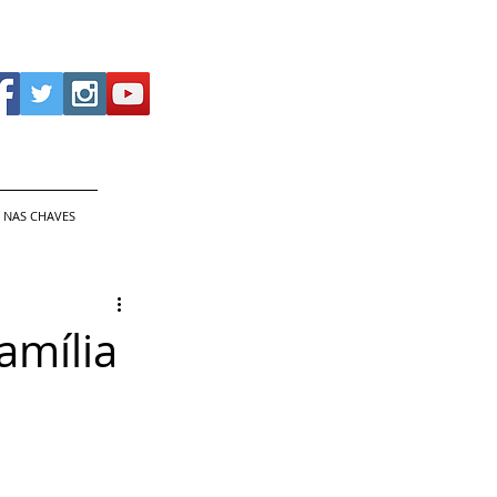
 NAS CHAVES
amília