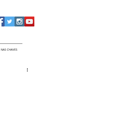
 NAS CHAVES