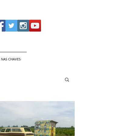
 NAS CHAVES