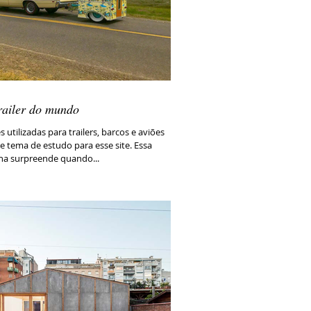
railer do mundo
s utilizadas para trailers, barcos e aviões
 tema de estudo para esse site. Essa
nha surpreende quando...