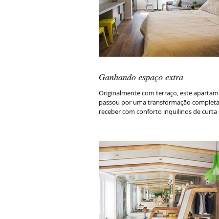
Ganhando espaço extra
Originalmente com terraço, este apartamento
passou por uma transformação completa
receber com conforto inquilinos de curta 