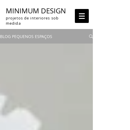
MINIMUM DESIGN
projetos de interiores sob
medida
BLOG PEQUENOS ESPAÇOS