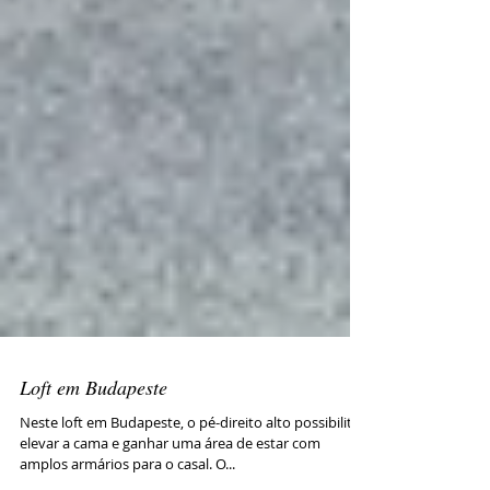
Loft em Budapeste
Neste loft em Budapeste, o pé-direito alto possibilitou