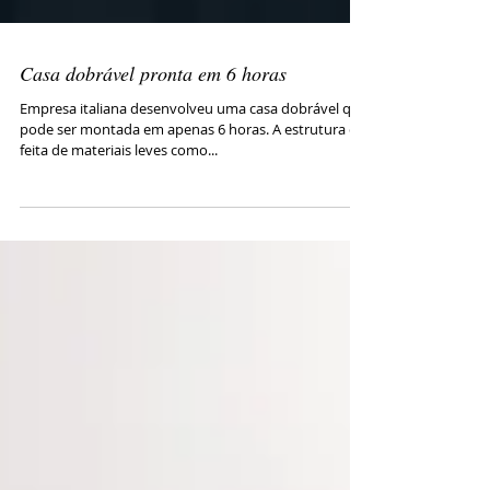
Casa dobrável pronta em 6 horas
Empresa italiana desenvolveu uma casa dobrável que
pode ser montada em apenas 6 horas. A estrutura é
feita de materiais leves como...