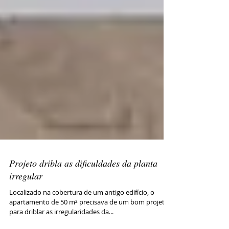
Projeto dribla as dificuldades da planta
irregular