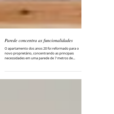
Parede concentra as funcionalidades
O apartamento dos anos 20 foi reformado para o
novo proprietário, concentrando as principais
necessidades em uma parede de 7 metros de...