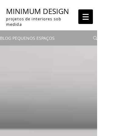
MINIMUM DESIGN
projetos de interiores sob
medida
BLOG PEQUENOS ESPAÇOS